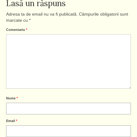
Lasă un răspuns
Adresa ta de email nu va fi publicată.
Câmpurile obligatorii sunt
marcate cu
*
Comentariu
*
Nume
*
Email
*