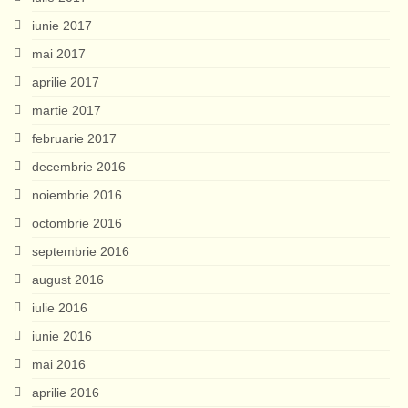
iunie 2017
mai 2017
aprilie 2017
martie 2017
februarie 2017
decembrie 2016
noiembrie 2016
octombrie 2016
septembrie 2016
august 2016
iulie 2016
iunie 2016
mai 2016
aprilie 2016