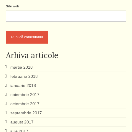
Site web
Arhiva articole
martie 2018
februarie 2018
ianuarie 2018
noiembrie 2017
octombrie 2017
septembrie 2017
august 2017
iulie 2017