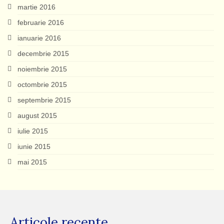
martie 2016
februarie 2016
ianuarie 2016
decembrie 2015
noiembrie 2015
octombrie 2015
septembrie 2015
august 2015
iulie 2015
iunie 2015
mai 2015
Articole recente