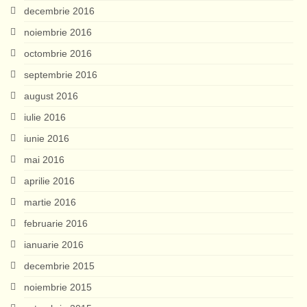
decembrie 2016
noiembrie 2016
octombrie 2016
septembrie 2016
august 2016
iulie 2016
iunie 2016
mai 2016
aprilie 2016
martie 2016
februarie 2016
ianuarie 2016
decembrie 2015
noiembrie 2015