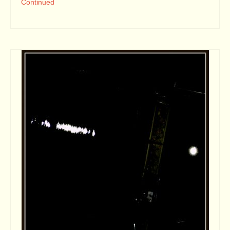
Continued