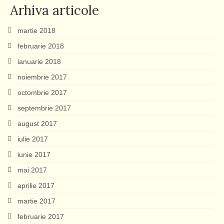
articole
Arhiva articole
martie 2018
februarie 2018
ianuarie 2018
noiembrie 2017
octombrie 2017
septembrie 2017
august 2017
iulie 2017
iunie 2017
mai 2017
aprilie 2017
martie 2017
februarie 2017