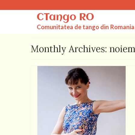
CTango RO
Comunitatea de tango din Romania
Monthly Archives: noiem