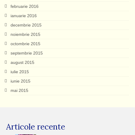
februarie 2016
ianuarie 2016
decembrie 2015
noiembrie 2015
octombrie 2015
septembrie 2015
august 2015
iulie 2015
iunie 2015
mai 2015
Articole recente