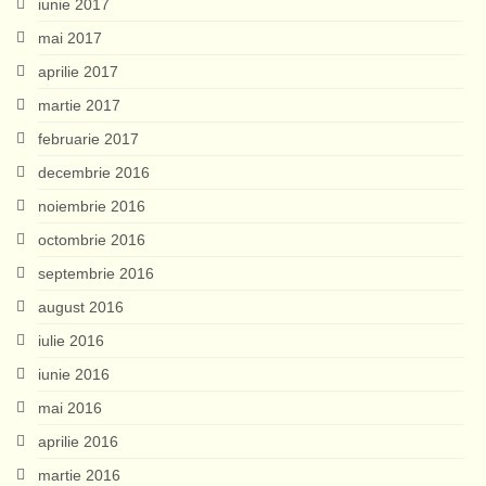
iunie 2017
mai 2017
aprilie 2017
martie 2017
februarie 2017
decembrie 2016
noiembrie 2016
octombrie 2016
septembrie 2016
august 2016
iulie 2016
iunie 2016
mai 2016
aprilie 2016
martie 2016