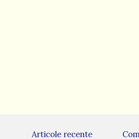
Articole recente
Come