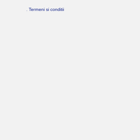
. Termeni si conditii