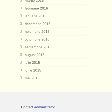
martie 2016
februarie 2016
ianuarie 2016
decembrie 2015
noiembrie 2015
octombrie 2015
septembrie 2015
august 2015
iulie 2015
iunie 2015
mai 2015
Contact administrator