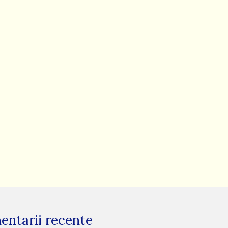
ntarii recente