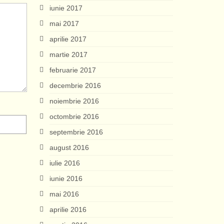
iunie 2017
mai 2017
aprilie 2017
martie 2017
februarie 2017
decembrie 2016
noiembrie 2016
octombrie 2016
septembrie 2016
august 2016
iulie 2016
iunie 2016
mai 2016
aprilie 2016