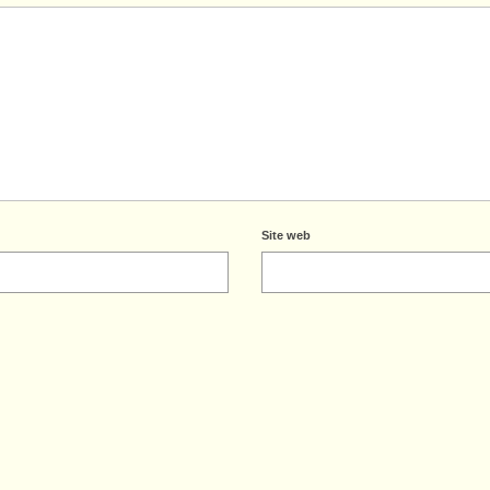
Site web