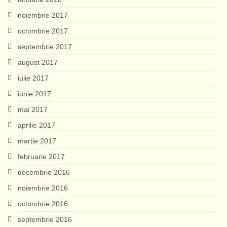
noiembrie 2017
octombrie 2017
septembrie 2017
august 2017
iulie 2017
iunie 2017
mai 2017
aprilie 2017
martie 2017
februarie 2017
decembrie 2016
noiembrie 2016
octombrie 2016
septembrie 2016