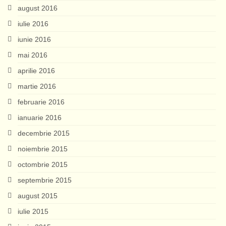
august 2016
iulie 2016
iunie 2016
mai 2016
aprilie 2016
martie 2016
februarie 2016
ianuarie 2016
decembrie 2015
noiembrie 2015
octombrie 2015
septembrie 2015
august 2015
iulie 2015