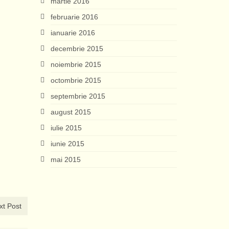
martie 2016
februarie 2016
ianuarie 2016
decembrie 2015
noiembrie 2015
octombrie 2015
septembrie 2015
august 2015
iulie 2015
iunie 2015
mai 2015
xt Post