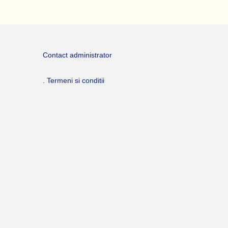
Contact administrator
. Termeni si conditii