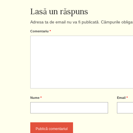
Lasă un răspuns
Adresa ta de email nu va fi publicată.
Câmpurile obliga
Comentariu
*
Nume
*
Email
*