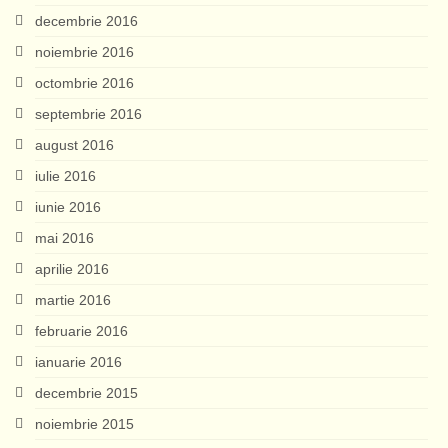
decembrie 2016
noiembrie 2016
octombrie 2016
septembrie 2016
august 2016
iulie 2016
iunie 2016
mai 2016
aprilie 2016
martie 2016
februarie 2016
ianuarie 2016
decembrie 2015
noiembrie 2015