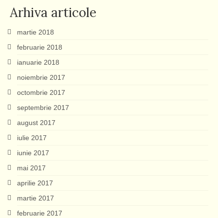
Arhiva articole
martie 2018
februarie 2018
ianuarie 2018
noiembrie 2017
octombrie 2017
septembrie 2017
august 2017
iulie 2017
iunie 2017
mai 2017
aprilie 2017
martie 2017
februarie 2017