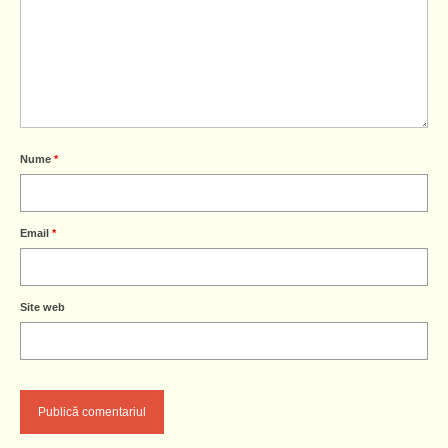
Nume
*
Email
*
Site web