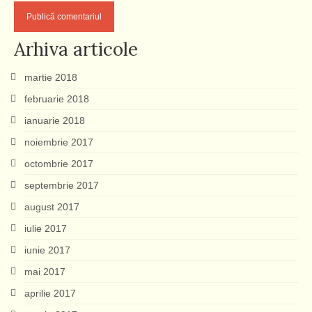
Arhiva articole
martie 2018
februarie 2018
ianuarie 2018
noiembrie 2017
octombrie 2017
septembrie 2017
august 2017
iulie 2017
iunie 2017
mai 2017
aprilie 2017