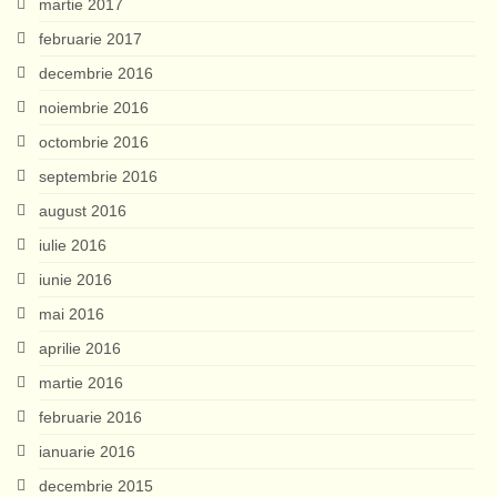
martie 2017
februarie 2017
decembrie 2016
noiembrie 2016
octombrie 2016
septembrie 2016
august 2016
iulie 2016
iunie 2016
mai 2016
aprilie 2016
martie 2016
februarie 2016
ianuarie 2016
decembrie 2015