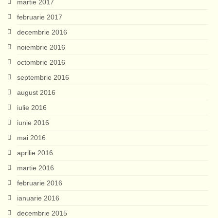
martie 2017
februarie 2017
decembrie 2016
noiembrie 2016
octombrie 2016
septembrie 2016
august 2016
iulie 2016
iunie 2016
mai 2016
aprilie 2016
martie 2016
februarie 2016
ianuarie 2016
decembrie 2015