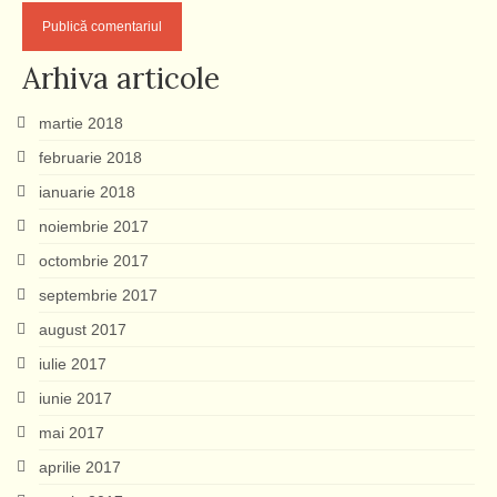
Arhiva articole
martie 2018
februarie 2018
ianuarie 2018
noiembrie 2017
octombrie 2017
septembrie 2017
august 2017
iulie 2017
iunie 2017
mai 2017
aprilie 2017