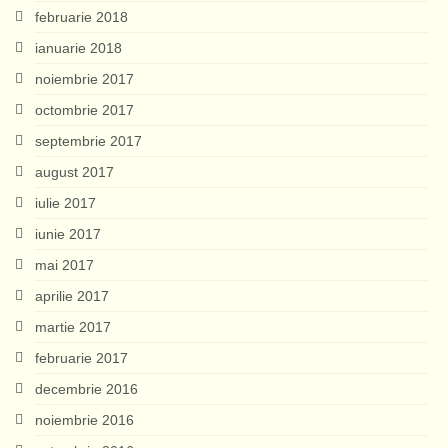
februarie 2018
ianuarie 2018
noiembrie 2017
octombrie 2017
septembrie 2017
august 2017
iulie 2017
iunie 2017
mai 2017
aprilie 2017
martie 2017
februarie 2017
decembrie 2016
noiembrie 2016