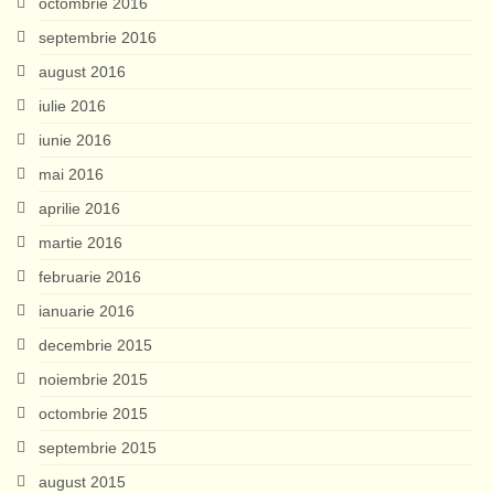
octombrie 2016
septembrie 2016
august 2016
iulie 2016
iunie 2016
mai 2016
aprilie 2016
martie 2016
februarie 2016
ianuarie 2016
decembrie 2015
noiembrie 2015
octombrie 2015
septembrie 2015
august 2015