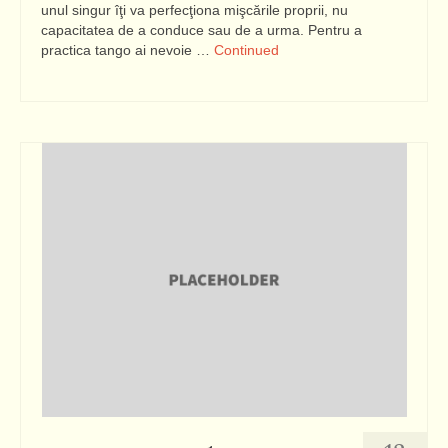
unul singur îţi va perfecţiona mişcările proprii, nu
capacitatea de a conduce sau de a urma. Pentru a
practica tango ai nevoie …
Continued