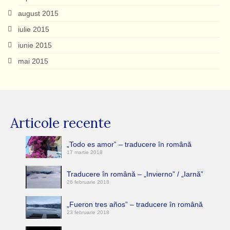
august 2015
iulie 2015
iunie 2015
mai 2015
Articole recente
„Todo es amor” – traducere în română
17 martie 2018
Traducere în română – „Invierno” / „Iarnă”
26 februarie 2018
„Fueron tres años” – traducere în română
23 februarie 2018