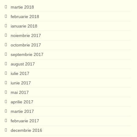
martie 2018
februarie 2018
ianuarie 2018
noiembrie 2017
octombrie 2017
septembrie 2017
august 2017
iulie 2017
iunie 2017
mai 2017
aprilie 2017
martie 2017
februarie 2017
decembrie 2016