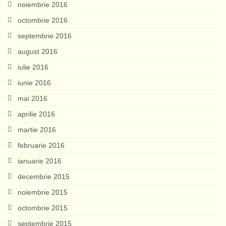
noiembrie 2016
octombrie 2016
septembrie 2016
august 2016
iulie 2016
iunie 2016
mai 2016
aprilie 2016
martie 2016
februarie 2016
ianuarie 2016
decembrie 2015
noiembrie 2015
octombrie 2015
septembrie 2015