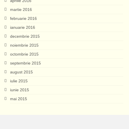
aprilie 2016
martie 2016
februarie 2016
ianuarie 2016
decembrie 2015
noiembrie 2015
octombrie 2015
septembrie 2015
august 2015
iulie 2015
iunie 2015
mai 2015