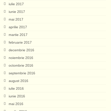
iulie 2017
iunie 2017
mai 2017
aprilie 2017
martie 2017
februarie 2017
decembrie 2016
noiembrie 2016
octombrie 2016
septembrie 2016
august 2016
iulie 2016
iunie 2016
mai 2016