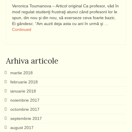
Veronica Toumanova – Articol original Ca profesor, văd în
mod regulat studenţi frustraţi atunci când profesorii lor le
spun, din nou şi din nou, să exerseze ceva foarte bazic.
Ei gândesc: “Am auzit deja asta cu ani în urmă şi …
Continued
Arhiva articole
martie 2018
februarie 2018
ianuarie 2018
noiembrie 2017
octombrie 2017
septembrie 2017
august 2017