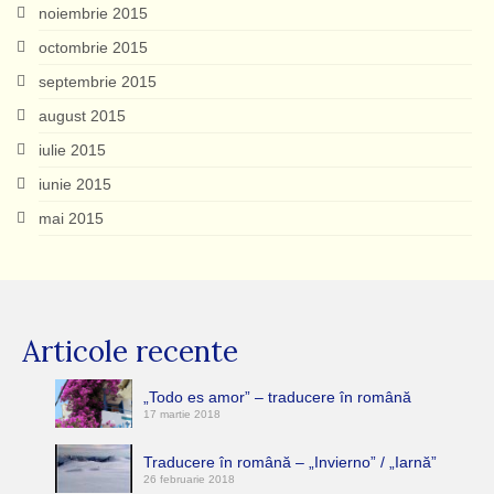
noiembrie 2015
octombrie 2015
septembrie 2015
august 2015
iulie 2015
iunie 2015
mai 2015
Articole recente
„Todo es amor” – traducere în română
17 martie 2018
Traducere în română – „Invierno” / „Iarnă”
26 februarie 2018