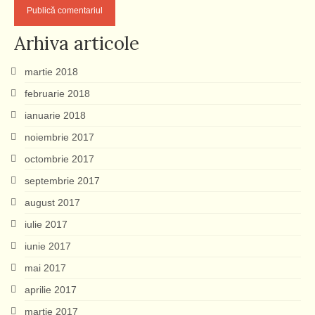
Arhiva articole
martie 2018
februarie 2018
ianuarie 2018
noiembrie 2017
octombrie 2017
septembrie 2017
august 2017
iulie 2017
iunie 2017
mai 2017
aprilie 2017
martie 2017