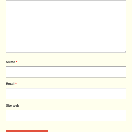
Nume
*
Email
*
Site web