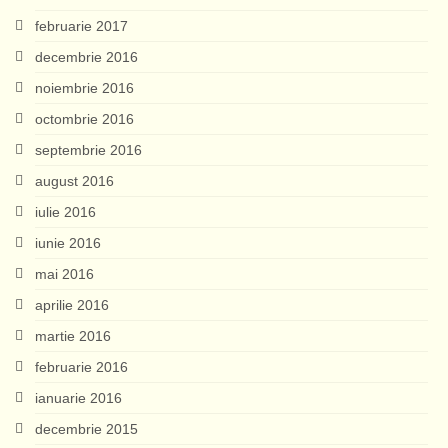
februarie 2017
decembrie 2016
noiembrie 2016
octombrie 2016
septembrie 2016
august 2016
iulie 2016
iunie 2016
mai 2016
aprilie 2016
martie 2016
februarie 2016
ianuarie 2016
decembrie 2015