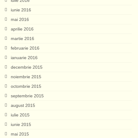
iulie 2016
iunie 2016
mai 2016
aprilie 2016
martie 2016
februarie 2016
ianuarie 2016
decembrie 2015
noiembrie 2015
octombrie 2015
septembrie 2015
august 2015
iulie 2015
iunie 2015
mai 2015