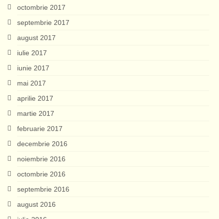
octombrie 2017
septembrie 2017
august 2017
iulie 2017
iunie 2017
mai 2017
aprilie 2017
martie 2017
februarie 2017
decembrie 2016
noiembrie 2016
octombrie 2016
septembrie 2016
august 2016