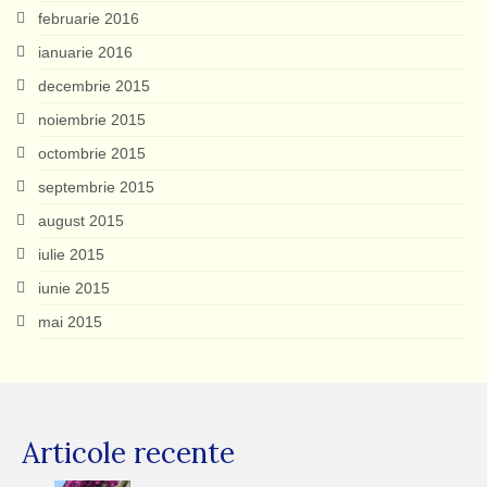
februarie 2016
ianuarie 2016
decembrie 2015
noiembrie 2015
octombrie 2015
septembrie 2015
august 2015
iulie 2015
iunie 2015
mai 2015
Articole recente