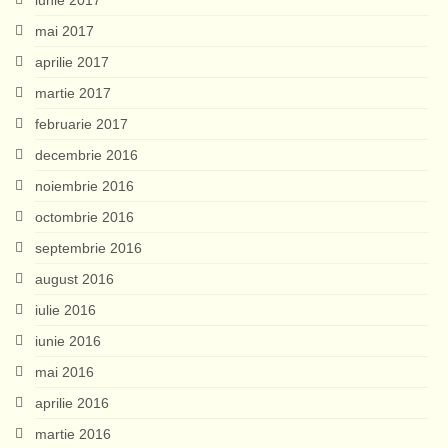
mai 2017
aprilie 2017
martie 2017
februarie 2017
decembrie 2016
noiembrie 2016
octombrie 2016
septembrie 2016
august 2016
iulie 2016
iunie 2016
mai 2016
aprilie 2016
martie 2016