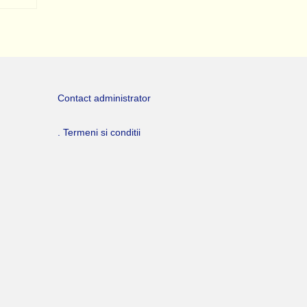
Contact administrator
. Termeni si conditii