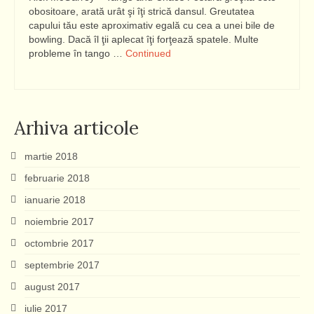
obositoare, arată urât şi îţi strică dansul. Greutatea
capului tău este aproximativ egală cu cea a unei bile de
bowling. Dacă îl ţii aplecat îţi forţează spatele. Multe
probleme în tango …
Continued
Arhiva articole
martie 2018
februarie 2018
ianuarie 2018
noiembrie 2017
octombrie 2017
septembrie 2017
august 2017
iulie 2017