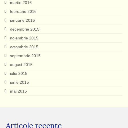
martie 2016
februarie 2016
ianuarie 2016
decembrie 2015
noiembrie 2015
octombrie 2015
septembrie 2015
august 2015
iulie 2015
iunie 2015
mai 2015
Articole recente