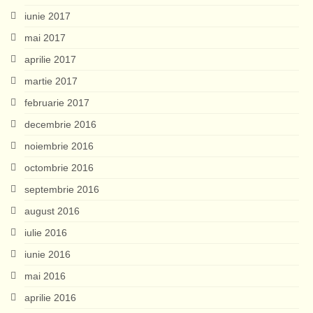
iunie 2017
mai 2017
aprilie 2017
martie 2017
februarie 2017
decembrie 2016
noiembrie 2016
octombrie 2016
septembrie 2016
august 2016
iulie 2016
iunie 2016
mai 2016
aprilie 2016