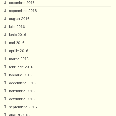
octombrie 2016
septembrie 2016
august 2016
iulie 2016
iunie 2016
mai 2016
aprilie 2016
martie 2016
februarie 2016
ianuarie 2016
decembrie 2015
noiembrie 2015
octombrie 2015
septembrie 2015
august 2015