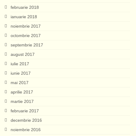
februarie 2018
ianuarie 2018
noiembrie 2017
octombrie 2017
septembrie 2017
august 2017
iulie 2017
iunie 2017
mai 2017
aprilie 2017
martie 2017
februarie 2017
decembrie 2016
noiembrie 2016