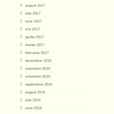
august 2017
iulie 2017
iunie 2017
mai 2017
aprilie 2017
martie 2017
februarie 2017
decembrie 2016
noiembrie 2016
octombrie 2016
septembrie 2016
august 2016
iulie 2016
iunie 2016