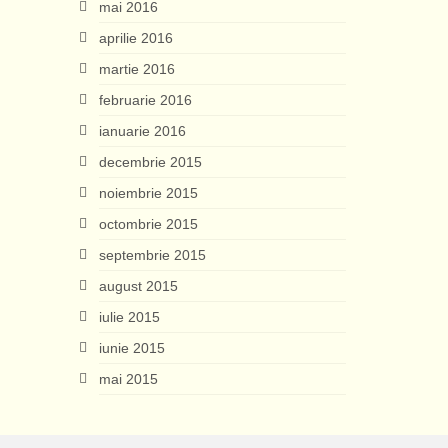
mai 2016
aprilie 2016
martie 2016
februarie 2016
ianuarie 2016
decembrie 2015
noiembrie 2015
octombrie 2015
septembrie 2015
august 2015
iulie 2015
iunie 2015
mai 2015