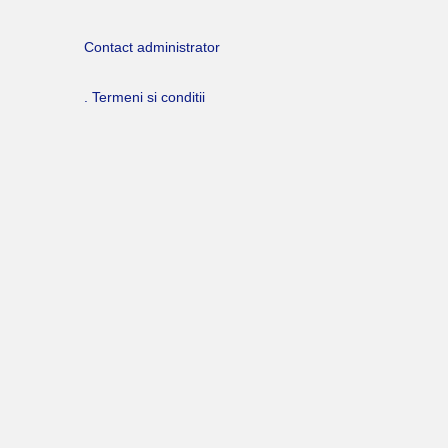
Contact administrator
. Termeni si conditii